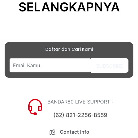
SELANGKAPNYA
Daftar dan Cari Kami
SUBSCRIBE
BANDAR80 LIVE SUPPORT :
(62) 821-2256-8559
Contact Info