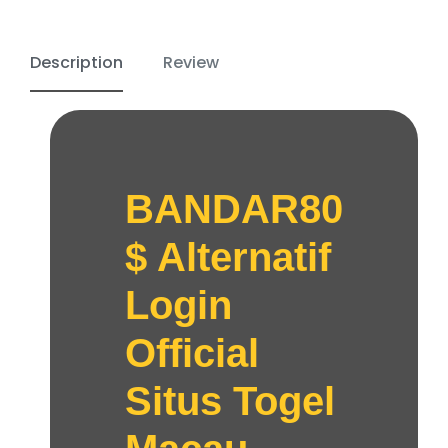
Description
Review
BANDAR80
$ Alternatif
Login
Official
Situs Togel