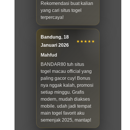
Rekomendasi buat kalian
yang cari situs togel
terpercaya!
Bandung, 18
★★★★★
Januari 2026
Mahfud
BANDAR80 tuh situs
togel macau official yang
paling gacor cuy! Bonus
nya nggak kalah, promosi
setiap minggu. Grafis
modern, mudah diakses
mobile. udah jadi tempat
main togel favorit aku
semenjak 2025, mantap!