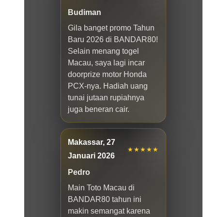
Budiman
Gila banget promo Tahun
Baru 2026 di BANDAR80!
Selain menang togel
Macau, saya lagi incar
doorprize motor Honda
PCX-nya. Hadiah uang
tunai jutaan rupiahnya
juga beneran cair.
Makassar, 27
★★★★★
Januari 2026
Pedro
Main Toto Macau di
BANDAR80 tahun ini
makin semangat karena