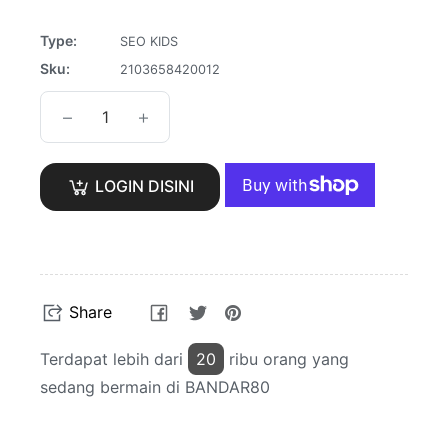
Type:
SEO KIDS
Sku:
2103658420012
−
+
LOGIN DISINI
Share
Tweet
Pin
Share
on
on
on
Facebook
Twitter
Pinterest
Terdapat lebih dari
20
ribu orang yang
sedang bermain di BANDAR80